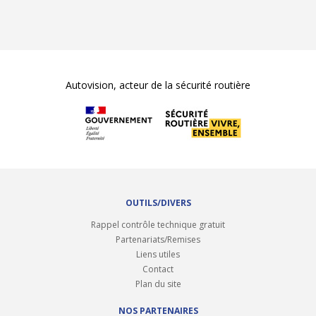
Autovision, acteur de la sécurité routière
OUTILS/DIVERS
Rappel contrôle technique gratuit
Partenariats/Remises
Liens utiles
Contact
Plan du site
NOS PARTENAIRES