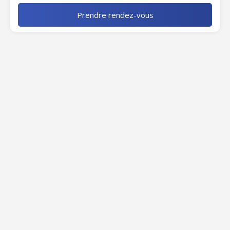
Prendre rendez-vous