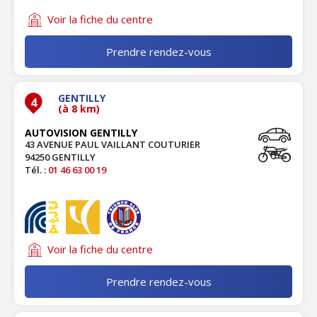
Voir la fiche du centre
Prendre rendez-vous
GENTILLY
4
(à 8 km)
AUTOVISION GENTILLY
43 AVENUE PAUL VAILLANT COUTURIER
94250 GENTILLY
Tél. :
01 46 63 00 19
Voir la fiche du centre
Prendre rendez-vous