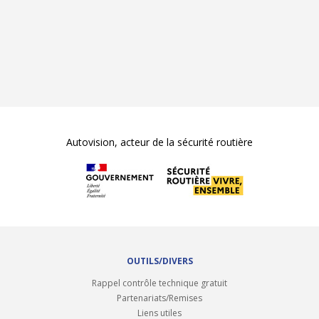
Autovision, acteur de la sécurité routière
OUTILS/DIVERS
Rappel contrôle technique gratuit
Partenariats/Remises
Liens utiles