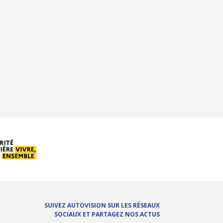
SUIVEZ AUTOVISION SUR LES RÉSEAUX
SOCIAUX ET PARTAGEZ NOS ACTUS