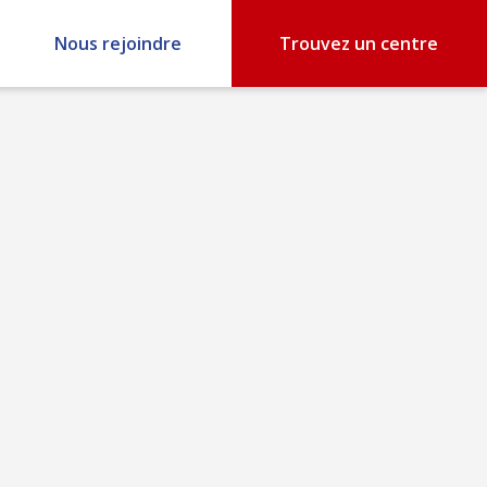
Nous rejoindre
Trouvez un centre