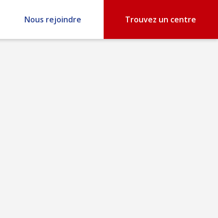
Nous rejoindre
Trouvez un centre