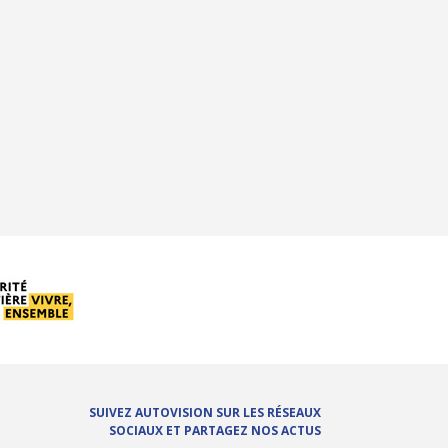
SUIVEZ AUTOVISION SUR LES RÉSEAUX
SOCIAUX ET PARTAGEZ NOS ACTUS