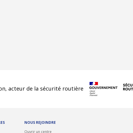
cookies
on, acteur de la sécurité routière
RES
NOUS REJOINDRE
Ouvrir un centre