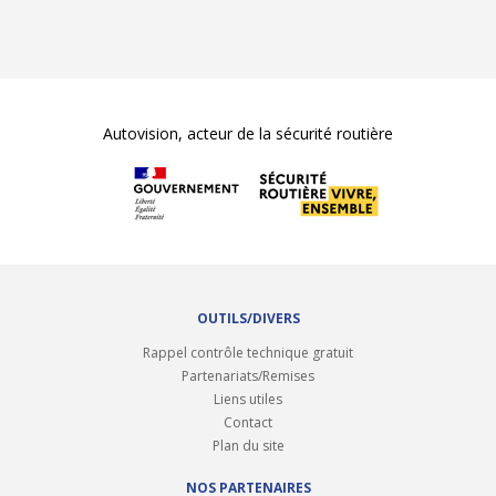
Autovision, acteur de la sécurité routière
OUTILS/DIVERS
Rappel contrôle technique gratuit
Partenariats/Remises
Liens utiles
Contact
Plan du site
NOS PARTENAIRES