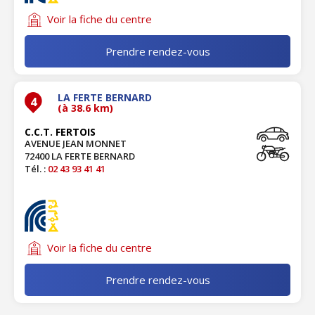
Voir la fiche du centre
Prendre rendez-vous
LA FERTE BERNARD
4
(à 38.6 km)
C.C.T. FERTOIS
AVENUE JEAN MONNET
72400 LA FERTE BERNARD
Tél. :
02 43 93 41 41
Voir la fiche du centre
Prendre rendez-vous