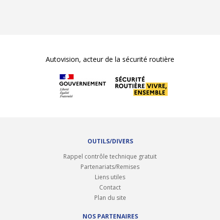
Autovision, acteur de la sécurité routière
OUTILS/DIVERS
Rappel contrôle technique gratuit
Partenariats/Remises
Liens utiles
Contact
Plan du site
NOS PARTENAIRES