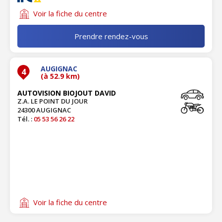
Voir la fiche du centre
Prendre rendez-vous
AUGIGNAC
4
(à 52.9 km)
AUTOVISION BIOJOUT DAVID
Z.A. LE POINT DU JOUR
24300 AUGIGNAC
Tél. :
05 53 56 26 22
Voir la fiche du centre