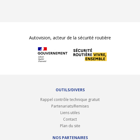
Autovision, acteur de la sécurité routière
OUTILS/DIVERS
Rappel contrôle technique gratuit
Partenariats/Remises
Liens utiles
Contact
Plan du site
NOS PARTENAIRES