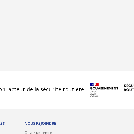
cookies
on, acteur de la sécurité routière
RES
NOUS REJOINDRE
Ouvrir un centre