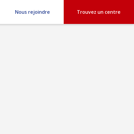
Nous rejoindre
Trouvez un centre