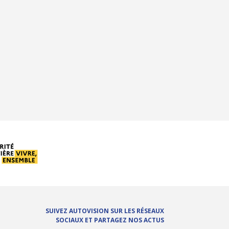
SUIVEZ AUTOVISION SUR LES RÉSEAUX
SOCIAUX ET PARTAGEZ NOS ACTUS