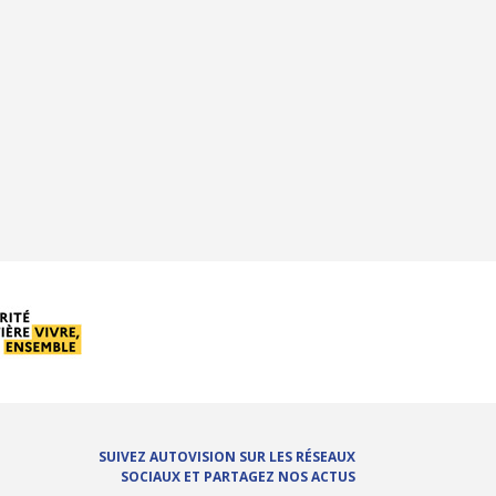
SUIVEZ AUTOVISION SUR LES RÉSEAUX
SOCIAUX ET PARTAGEZ NOS ACTUS