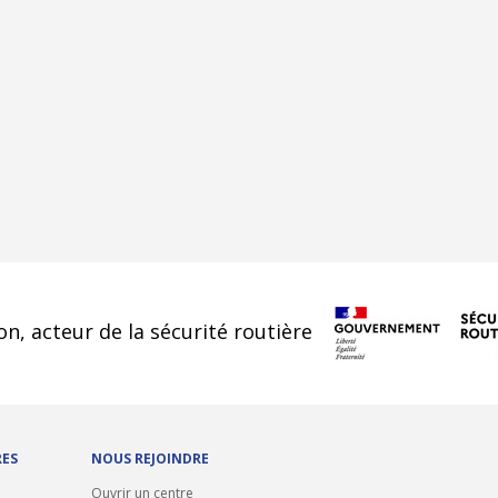
cookies
on, acteur de la sécurité routière
RES
NOUS REJOINDRE
Ouvrir un centre