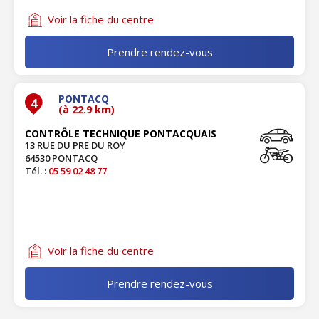
Voir la fiche du centre
Prendre rendez-vous
PONTACQ
4
(à 22.9 km)
CONTRÔLE TECHNIQUE PONTACQUAIS
13 RUE DU PRE DU ROY
64530 PONTACQ
Tél. :
05 59 02 48 77
Voir la fiche du centre
Prendre rendez-vous