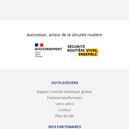
Autovision, acteur de la sécurité routière
OUTILS/DIVERS
Rappel contrôle technique gratuit
Partenariats/Remises
Liens utiles
Contact
Plan du site
NOS PARTENAIRES