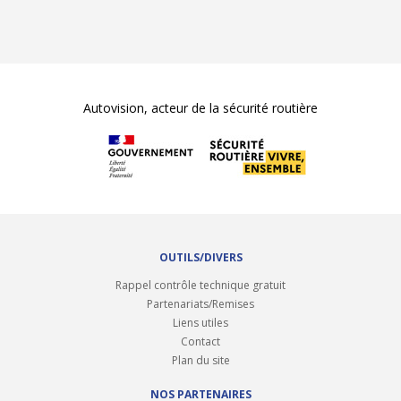
Autovision, acteur de la sécurité routière
OUTILS/DIVERS
Rappel contrôle technique gratuit
Partenariats/Remises
Liens utiles
Contact
Plan du site
NOS PARTENAIRES