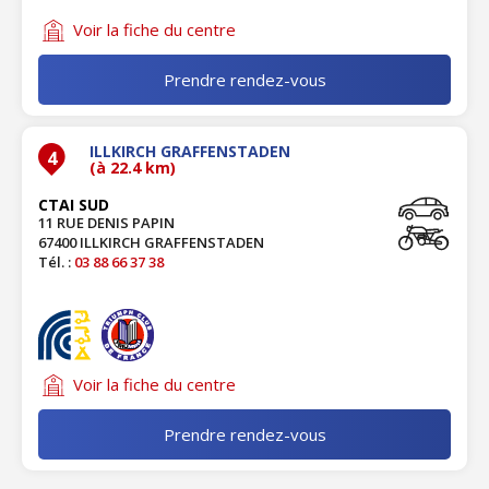
Voir la fiche du centre
Prendre rendez-vous
ILLKIRCH GRAFFENSTADEN
4
(à 22.4 km)
CTAI SUD
11 RUE DENIS PAPIN
67400 ILLKIRCH GRAFFENSTADEN
Tél. :
03 88 66 37 38
Voir la fiche du centre
Prendre rendez-vous