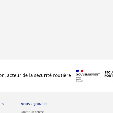
cookies
on, acteur de la sécurité routière
RES
NOUS REJOINDRE
Ouvrir un centre