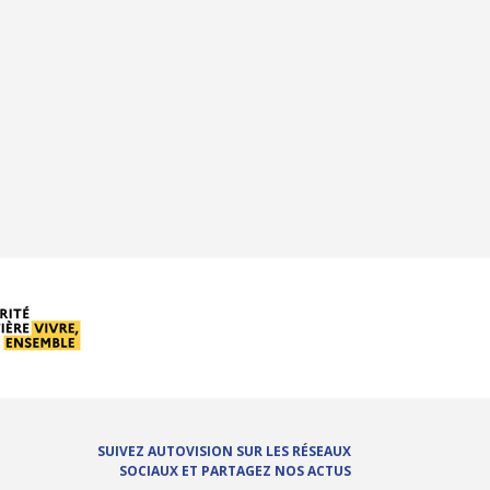
SUIVEZ AUTOVISION SUR LES RÉSEAUX
SOCIAUX ET PARTAGEZ NOS ACTUS