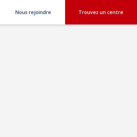
Nous rejoindre
Trouvez un centre