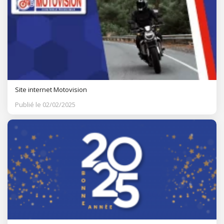
Site internet Motovision
Publié le 02/02/2025