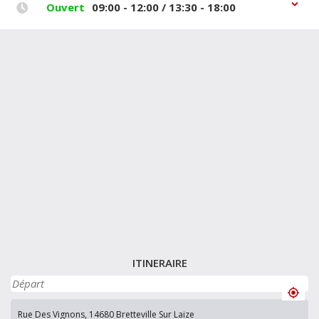
Ouvert
09:00 - 12:00 / 13:30 - 18:00
ITINERAIRE