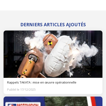
DERNIERS ARTICLES AJOUTÉS
Rappels TAKATA : mise en œuvre opérationnelle
Publié le 17/12/2025