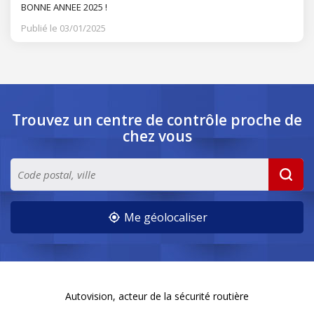
BONNE ANNEE 2025 !
Publié le 03/01/2025
Trouvez un centre de contrôle
proche de
chez vous
Me géolocaliser
Autovision, acteur de la sécurité routière