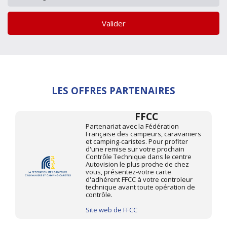
Valider
LES OFFRES PARTENAIRES
FFCC
Partenariat avec la Fédération
Française des campeurs, caravaniers
et camping-caristes. Pour profiter
d'une remise sur votre prochain
Contrôle Technique dans le centre
Autovision le plus proche de chez
vous, présentez-votre carte
d'adhérent FFCC à votre controleur
technique avant toute opération de
contrôle.
Site web de FFCC