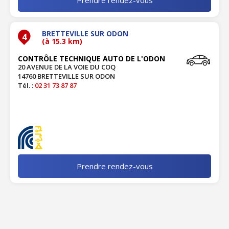
BRETTEVILLE SUR ODON
4
(à 15.3 km)
CONTRÔLE TECHNIQUE AUTO DE L'ODON
20 AVENUE DE LA VOIE DU COQ
14760 BRETTEVILLE SUR ODON
Tél. :
02 31 73 87 87
Prendre rendez-vous