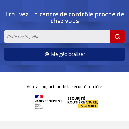
Trouvez un centre de contrôle
proche de
chez vous
Me géolocaliser
Autovision, acteur de la sécurité routière