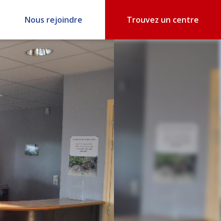
Nous rejoindre
Trouvez un centre