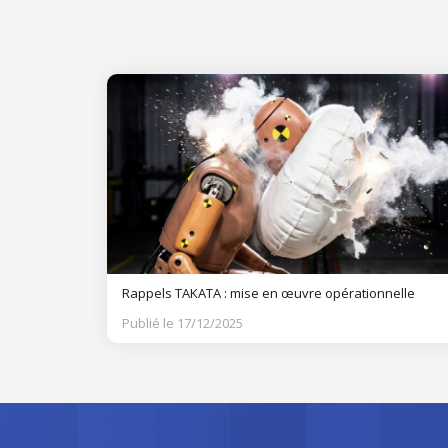
Rappels TAKATA : mise en œuvre opérationnelle
Publié le 17/12/2025