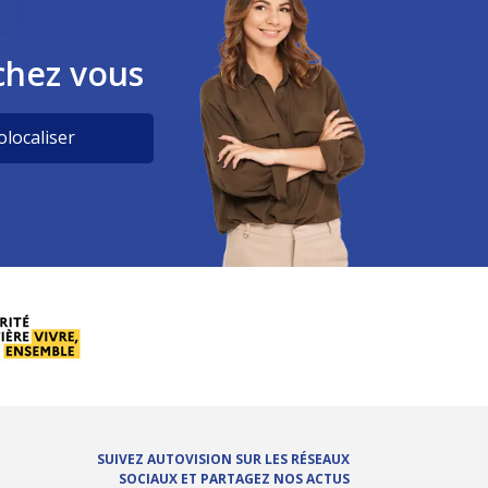
chez vous
localiser
SUIVEZ AUTOVISION SUR LES RÉSEAUX
SOCIAUX ET PARTAGEZ NOS ACTUS