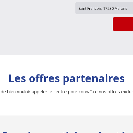
Les offres partenaires
 de bien vouloir appeler le centre pour connaître nos offres exclusi