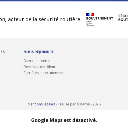
cookies
on, acteur de la sécurité routière
RES
NOUS REJOINDRE
Ouvrir un centre
Devenez contrôleur
Carrières et recrutement
Mentions légales
- Réalisé par © Karoil - 2026
Google Maps est désactivé.