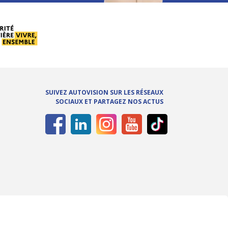
SUIVEZ AUTOVISION SUR LES RÉSEAUX
SOCIAUX ET PARTAGEZ NOS ACTUS