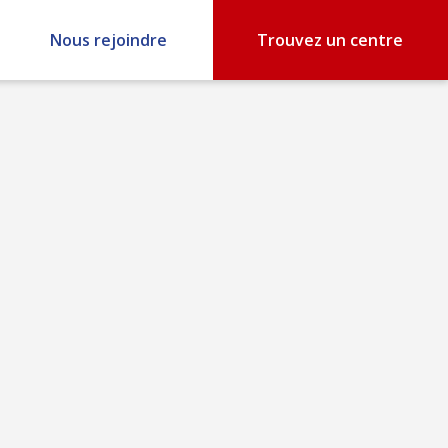
Nous rejoindre
Trouvez un centre