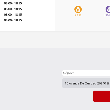
08:00 - 18:15
08:00 - 18:15
08:00 - 18:15
Diesel
Ess
08:00 - 18:15