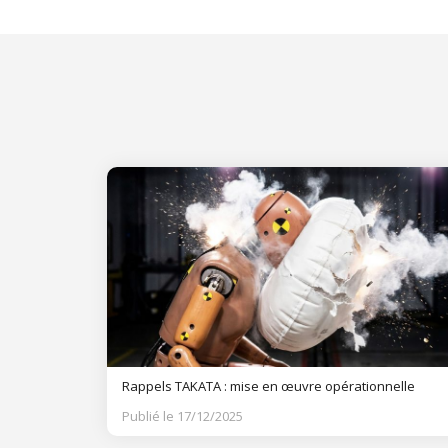
Rappels TAKATA : mise en œuvre opérationnelle
Publié le 17/12/2025