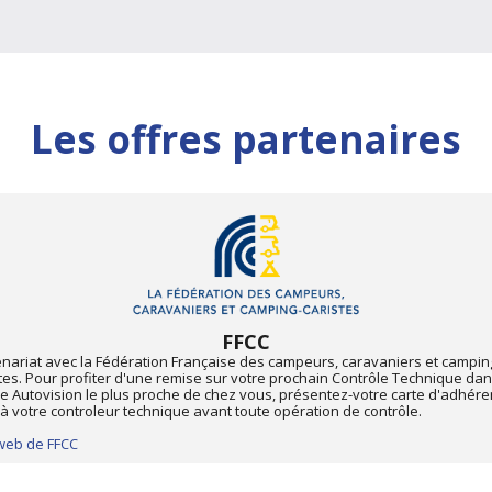
Les offres partenaires
FFCC
enariat avec la Fédération Française des campeurs, caravaniers et campin
tes. Pour profiter d'une remise sur votre prochain Contrôle Technique dan
e Autovision le plus proche de chez vous, présentez-votre carte d'adhére
à votre controleur technique avant toute opération de contrôle.
 web de FFCC