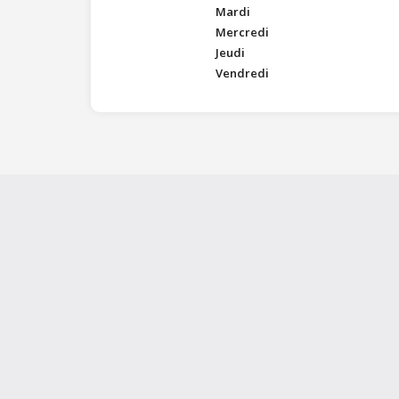
Mardi
Mercredi
Jeudi
Vendredi