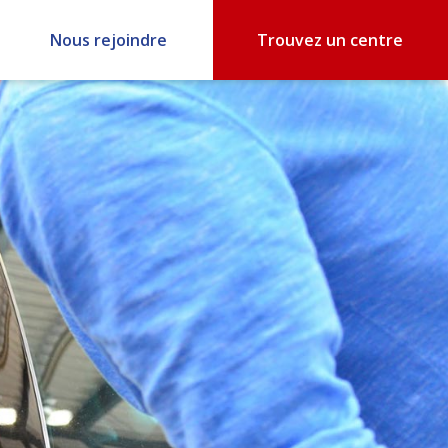
Nous rejoindre
Trouvez un centre