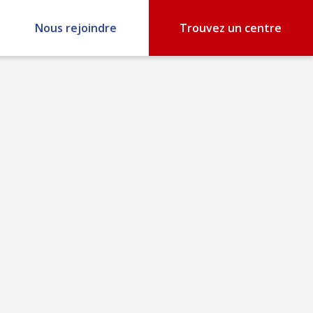
Nous rejoindre
Trouvez un centre