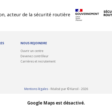
cookies
on, acteur de la sécurité routière
RES
NOUS REJOINDRE
Ouvrir un centre
Devenez contrôleur
Carrières et recrutement
Mentions légales
- Réalisé par © Karoil - 2026
Google Maps est désactivé.