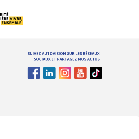
SUIVEZ AUTOVISION SUR LES RÉSEAUX
SOCIAUX ET PARTAGEZ NOS ACTUS