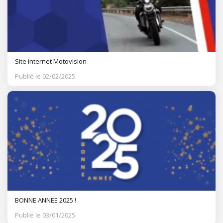
Site internet Motovision
Publié le 02/02/2025
BONNE ANNEE 2025 !
Publié le 03/01/2025