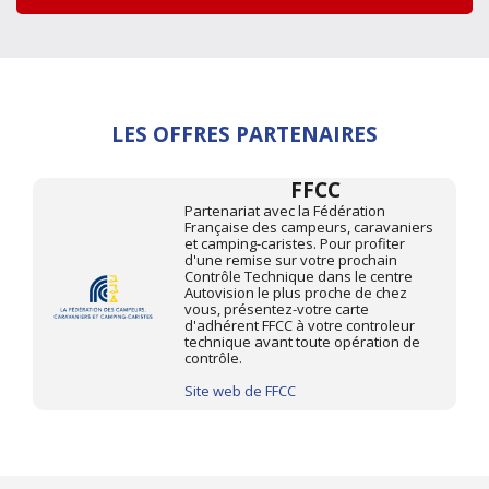
LES OFFRES PARTENAIRES
FFCC
Partenariat avec la Fédération
Française des campeurs, caravaniers
et camping-caristes. Pour profiter
d'une remise sur votre prochain
Contrôle Technique dans le centre
Autovision le plus proche de chez
vous, présentez-votre carte
d'adhérent FFCC à votre controleur
technique avant toute opération de
contrôle.
Site web de FFCC