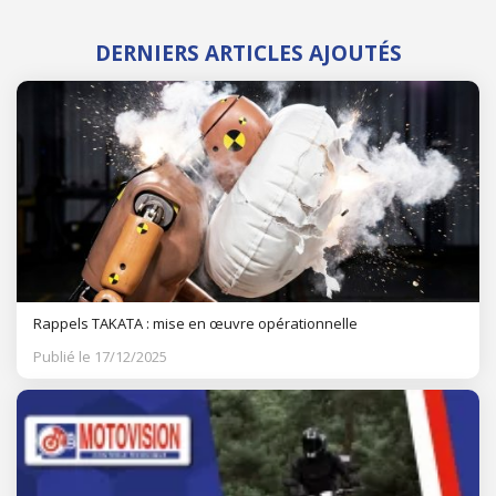
DERNIERS ARTICLES AJOUTÉS
Rappels TAKATA : mise en œuvre opérationnelle
Publié le 17/12/2025