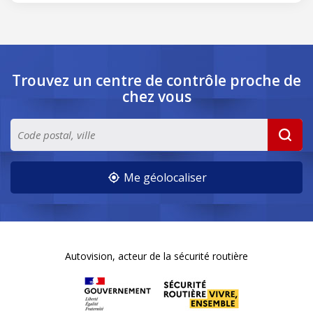
Trouvez un centre de contrôle
proche de
chez vous
Me géolocaliser
Autovision, acteur de la sécurité routière