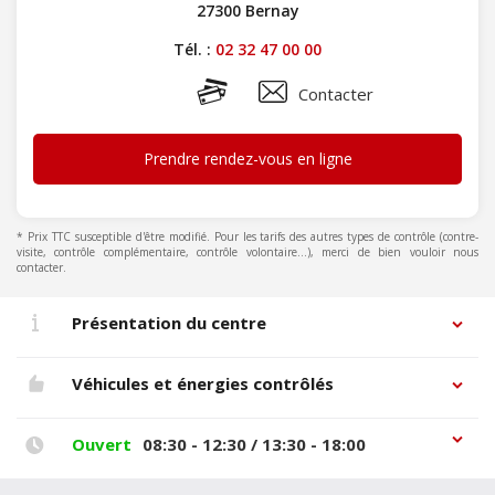
27300 Bernay
Tél. :
02 32 47 00 00
Contacter
Prendre rendez-vous en ligne
* Prix TTC susceptible d'être modifié. Pour les tarifs des autres types de contrôle (contre-
visite, contrôle complémentaire, contrôle volontaire...), merci de bien vouloir nous
contacter.
Présentation du centre
Véhicules et énergies contrôlés
Ouvert
08:30 - 12:30 / 13:30 - 18:00