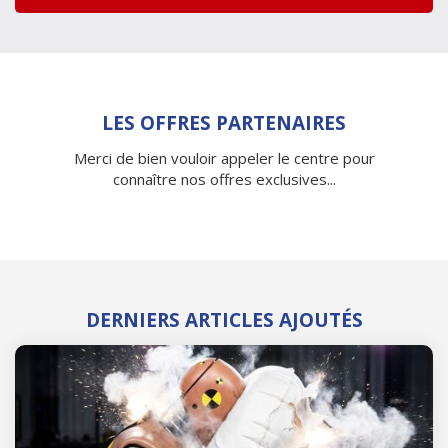
LES OFFRES PARTENAIRES
Merci de bien vouloir appeler le centre pour
connaître nos offres exclusives...
DERNIERS ARTICLES AJOUTÉS