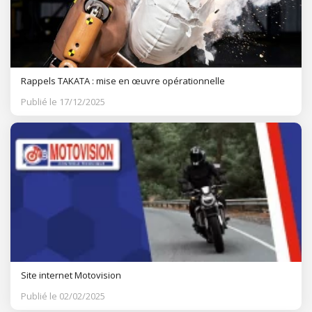
Rappels TAKATA : mise en œuvre opérationnelle
Publié le 17/12/2025
Site internet Motovision
Publié le 02/02/2025