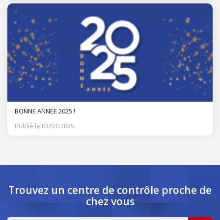
BONNE ANNEE 2025 !
Publié le 03/01/2025
Trouvez un centre de contrôle
proche de
chez vous