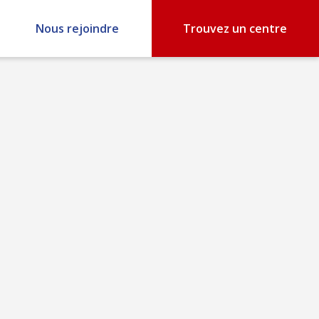
Nous rejoindre
Trouvez un centre