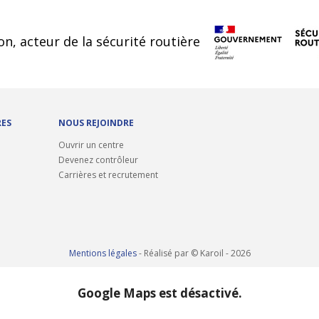
cookies
on, acteur de la sécurité routière
RES
NOUS REJOINDRE
Ouvrir un centre
Devenez contrôleur
Carrières et recrutement
Mentions légales
- Réalisé par © Karoil - 2026
Google Maps est désactivé.