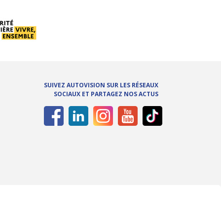
SUIVEZ AUTOVISION SUR LES RÉSEAUX
SOCIAUX ET PARTAGEZ NOS ACTUS