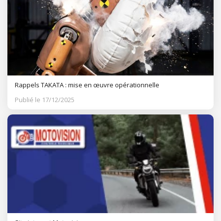
Rappels TAKATA : mise en œuvre opérationnelle
Publié le 17/12/2025