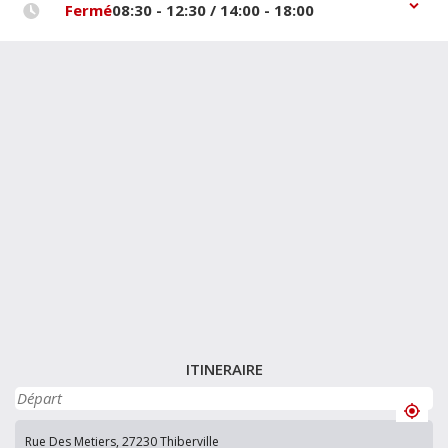
Fermé
08:30 - 12:30 / 14:00 - 18:00
ITINERAIRE