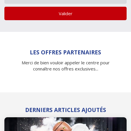
Valider
LES OFFRES PARTENAIRES
Merci de bien vouloir appeler le centre pour
connaître nos offres exclusives...
DERNIERS ARTICLES AJOUTÉS