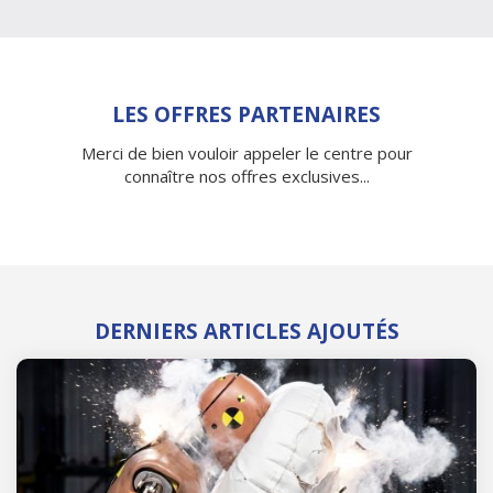
LES OFFRES PARTENAIRES
Merci de bien vouloir appeler le centre pour
connaître nos offres exclusives...
DERNIERS ARTICLES AJOUTÉS