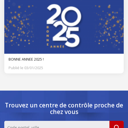
BONNE ANNEE 2025 !
Publié le 03/01/2025
Trouvez un centre de contrôle
proche de
chez vous