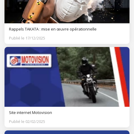
Rappels TAKATA : mise en œuvre opérationnelle
Publié le 17/12/2025
Site internet Motovision
Publié le 02/02/2025