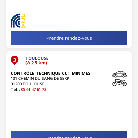
Prendre rendez-vous
TOULOUSE
3
(à 2.5 km)
CONTRÔLE TECHNIQUE CCT MINIMES
131 CHEMIN DU SANG DE SERP
31200 TOULOUSE
Tél. :
05 61 47 61 78
Prendre rendez-vous