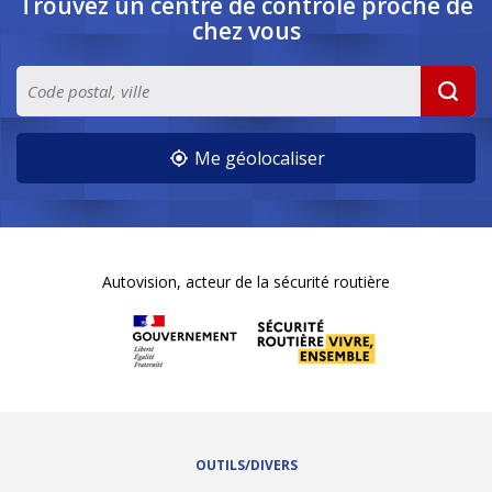
Trouvez un centre de contrôle
proche de
chez vous
Me géolocaliser
Autovision, acteur de la sécurité routière
OUTILS/DIVERS