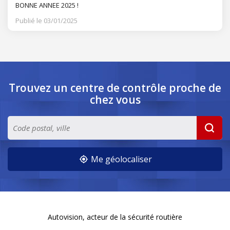
BONNE ANNEE 2025 !
Publié le 03/01/2025
Trouvez un centre de contrôle
proche de
chez vous
Me géolocaliser
Autovision, acteur de la sécurité routière