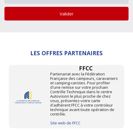
Valider
LES OFFRES PARTENAIRES
FFCC
Partenariat avec la Fédération
Française des campeurs, caravaniers
et camping-caristes. Pour profiter
d'une remise sur votre prochain
Contrôle Technique dans le centre
Autovision le plus proche de chez
vous, présentez-votre carte
d'adhérent FFCC à votre controleur
technique avant toute opération de
contrôle.
Site web de FFCC