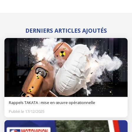
DERNIERS ARTICLES AJOUTÉS
Rappels TAKATA : mise en œuvre opérationnelle
Publié le 17/12/2025