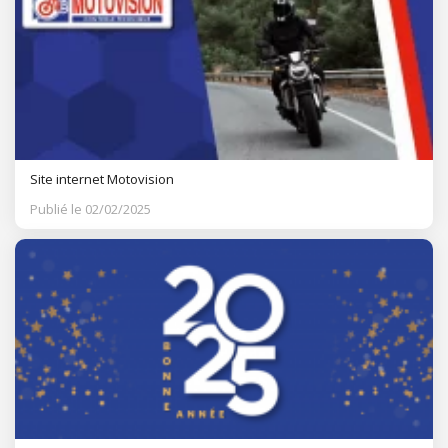
Site internet Motovision
Publié le 02/02/2025