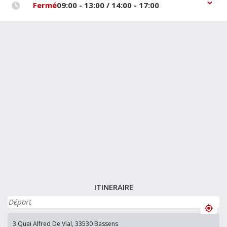
Fermé
09:00 - 13:00 / 14:00 - 17:00
ITINERAIRE