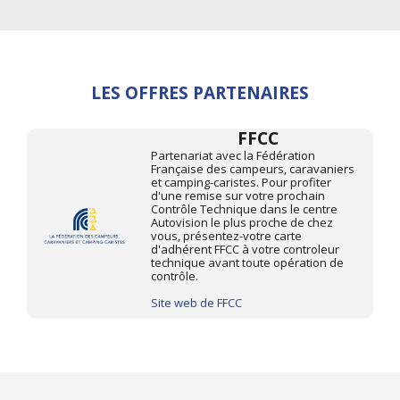
LES OFFRES PARTENAIRES
FFCC
Partenariat avec la Fédération
Française des campeurs, caravaniers
et camping-caristes. Pour profiter
d'une remise sur votre prochain
Contrôle Technique dans le centre
Autovision le plus proche de chez
vous, présentez-votre carte
d'adhérent FFCC à votre controleur
technique avant toute opération de
contrôle.
Site web de FFCC