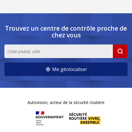
Trouvez un centre de contrôle
proche de
chez vous
Me géolocaliser
Autovision, acteur de la sécurité routière