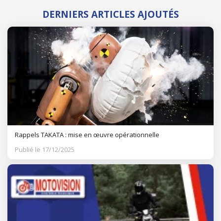
DERNIERS ARTICLES AJOUTÉS
Rappels TAKATA : mise en œuvre opérationnelle
Publié le 17/12/2025