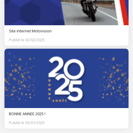
Site internet Motovision
Publié le 02/02/2025
BONNE ANNEE 2025 !
Publié le 03/01/2025