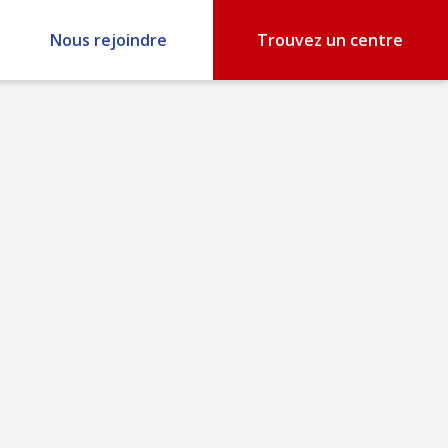
Nous rejoindre
Trouvez un centre