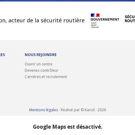
cookies
on, acteur de la sécurité routière
RES
NOUS REJOINDRE
Ouvrir un centre
Devenez contrôleur
Carrières et recrutement
Mentions légales
- Réalisé par © Karoil - 2026
Google Maps est désactivé.