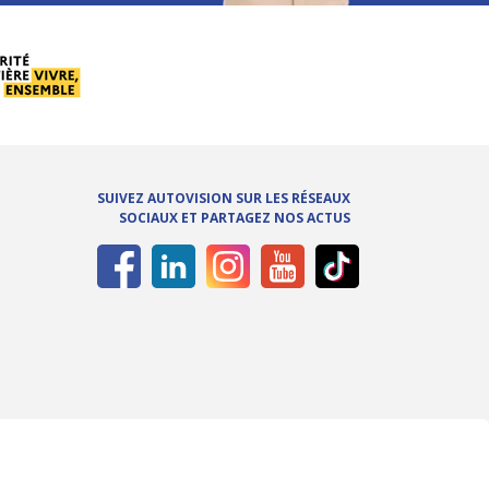
SUIVEZ AUTOVISION SUR LES RÉSEAUX
SOCIAUX ET PARTAGEZ NOS ACTUS