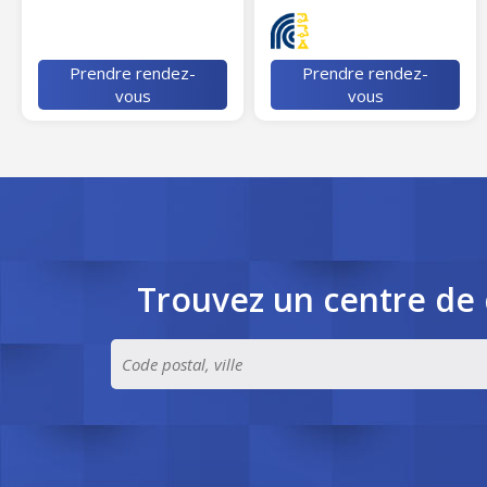
Prendre rendez-
Prendre rendez-
vous
vous
Trouvez un centre de 