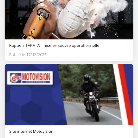
Rappels TAKATA : mise en œuvre opérationnelle
Publié le 17/12/2025
Site internet Motovision