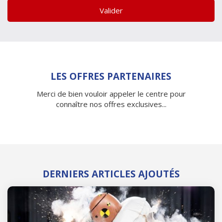
Valider
LES OFFRES PARTENAIRES
Merci de bien vouloir appeler le centre pour
connaître nos offres exclusives...
DERNIERS ARTICLES AJOUTÉS