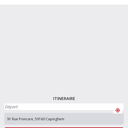
ITINERAIRE