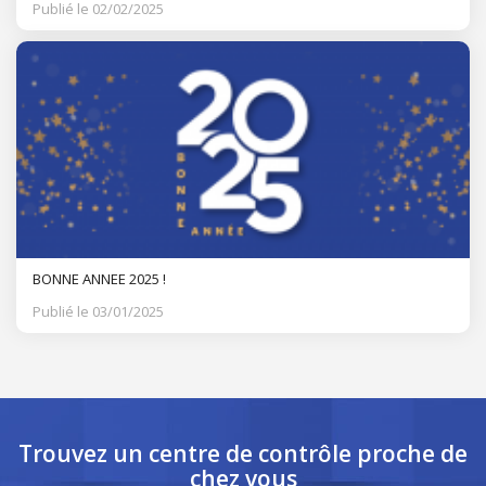
Publié le 02/02/2025
BONNE ANNEE 2025 !
Publié le 03/01/2025
Trouvez un centre de contrôle
proche de
chez vous