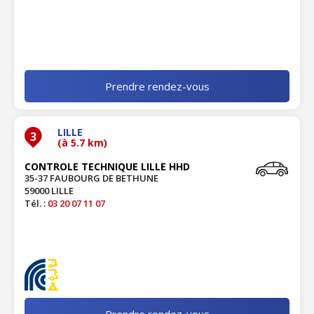
Prendre rendez-vous
LILLE
3
(à 5.7 km)
CONTROLE TECHNIQUE LILLE HHD
35-37 FAUBOURG DE BETHUNE
59000 LILLE
Tél. :
03 20 07 11 07
Prendre rendez-vous