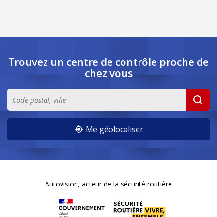
Trouvez un centre de contrôle
proche de
chez vous
Me géolocaliser
Autovision, acteur de la sécurité routière