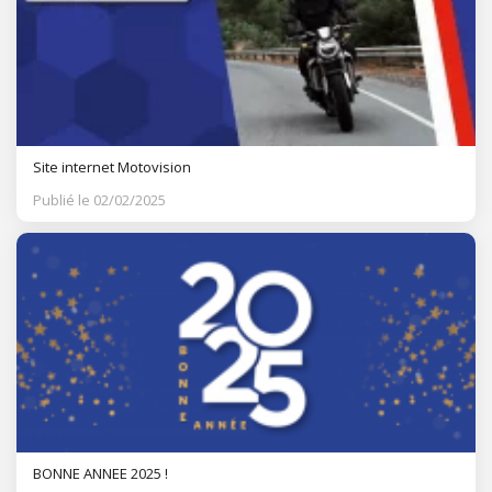
Site internet Motovision
Publié le 02/02/2025
BONNE ANNEE 2025 !