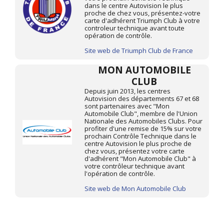
dans le centre Autovision le plus
proche de chez vous, présentez-votre
carte d'adhérent Triumph Club à votre
controleur technique avant toute
opération de contrôle.
Site web de Triumph Club de France
MON AUTOMOBILE
CLUB
Depuis juin 2013, les centres
Autovision des départements 67 et 68
sont partenaires avec "Mon
Automobile Club", membre de l'Union
Nationale des Automobiles Clubs. Pour
profiter d'une remise de 15% sur votre
prochain Contrôle Technique dans le
centre Autovision le plus proche de
chez vous, présentez votre carte
d'adhérent "Mon Automobile Club" à
votre contrôleur technique avant
l'opération de contrôle.
Site web de Mon Automobile Club