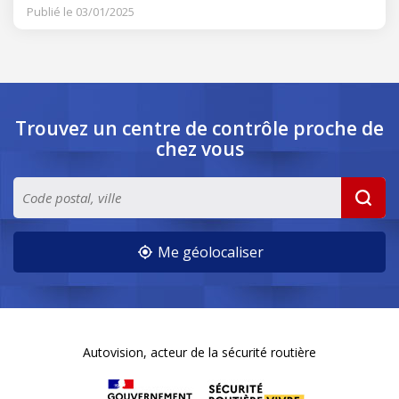
Publié le 03/01/2025
Trouvez un centre de contrôle
proche de
chez vous
Me géolocaliser
Autovision, acteur de la sécurité routière