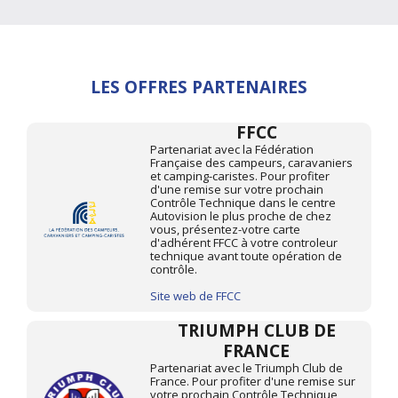
LES OFFRES PARTENAIRES
FFCC
Partenariat avec la Fédération
Française des campeurs, caravaniers
et camping-caristes. Pour profiter
d'une remise sur votre prochain
Contrôle Technique dans le centre
Autovision le plus proche de chez
vous, présentez-votre carte
d'adhérent FFCC à votre controleur
technique avant toute opération de
contrôle.
Site web de FFCC
TRIUMPH CLUB DE
FRANCE
Partenariat avec le Triumph Club de
France. Pour profiter d'une remise sur
votre prochain Contrôle Technique