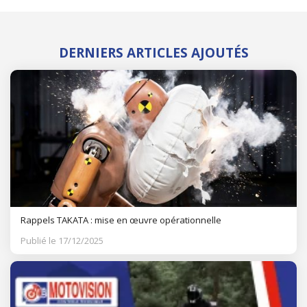
DERNIERS ARTICLES AJOUTÉS
Rappels TAKATA : mise en œuvre opérationnelle
Publié le 17/12/2025