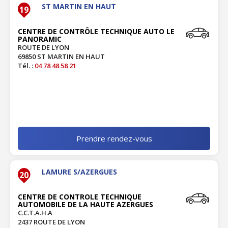
ST MARTIN EN HAUT
19
CENTRE DE CONTRÔLE TECHNIQUE AUTO LE
PANORAMIC
ROUTE DE LYON
69850 ST MARTIN EN HAUT
Tél. :
04 78 48 58 21
Prendre rendez-vous
LAMURE S/AZERGUES
20
CENTRE DE CONTROLE TECHNIQUE
AUTOMOBILE DE LA HAUTE AZERGUES
C.C.T.A.H.A
2437 ROUTE DE LYON