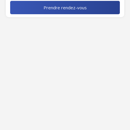
Prendre rendez-vous