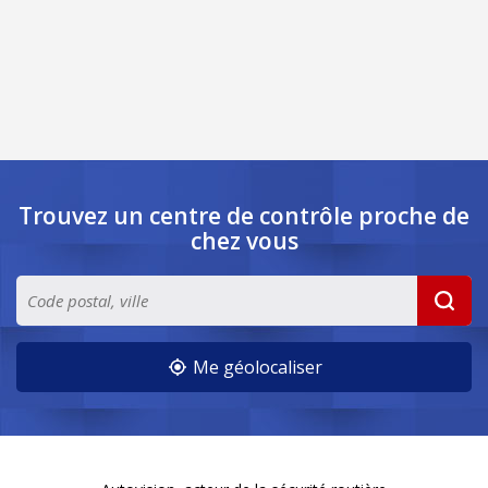
Trouvez un centre de contrôle
proche de
chez vous
Me géolocaliser