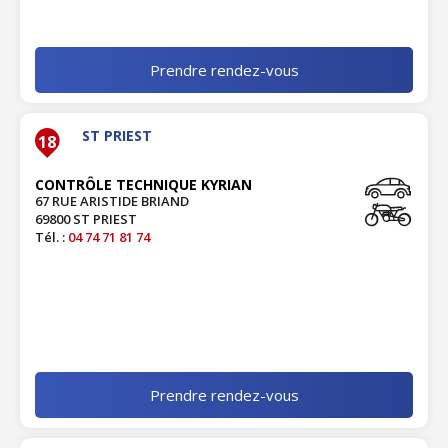
Prendre rendez-vous
ST PRIEST
18
CONTRÔLE TECHNIQUE KYRIAN
67 RUE ARISTIDE BRIAND
69800 ST PRIEST
Tél. :
04 74 71 81 74
Prendre rendez-vous