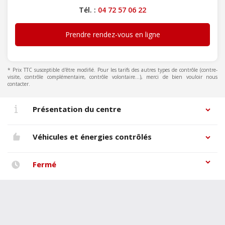
Tél. :
04 72 57 06 22
Prendre rendez-vous en ligne
* Prix TTC susceptible d'être modifié. Pour les tarifs des autres types de contrôle (contre-
visite, contrôle complémentaire, contrôle volontaire...), merci de bien vouloir nous
contacter.
Présentation du centre
Véhicules et énergies contrôlés
Fermé