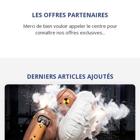
LES OFFRES PARTENAIRES
Merci de bien vouloir appeler le centre pour
connaître nos offres exclusives...
DERNIERS ARTICLES AJOUTÉS