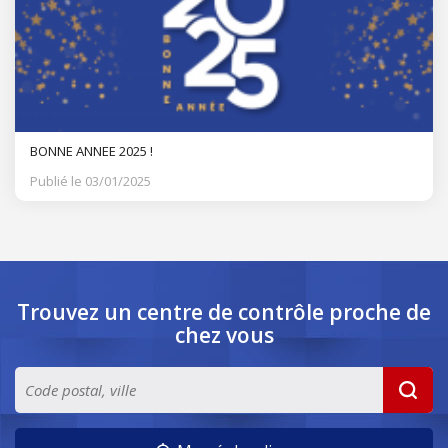
BONNE ANNEE 2025 !
Publié le 03/01/2025
Trouvez un centre de contrôle
proche de
chez vous