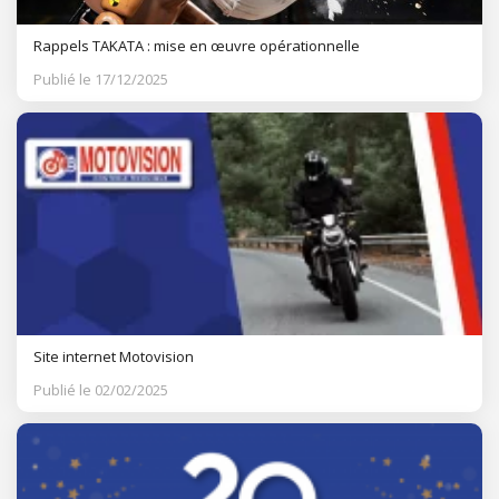
Rappels TAKATA : mise en œuvre opérationnelle
Publié le 17/12/2025
Site internet Motovision
Publié le 02/02/2025