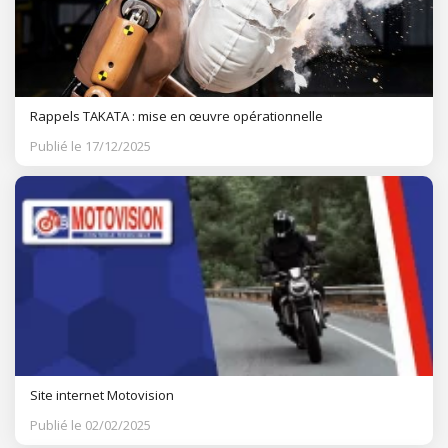
Rappels TAKATA : mise en œuvre opérationnelle
Publié le 17/12/2025
Site internet Motovision
Publié le 02/02/2025