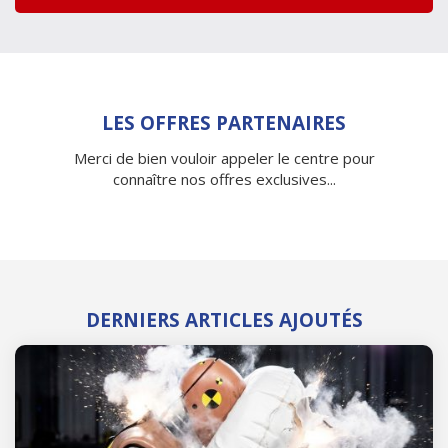
LES OFFRES PARTENAIRES
Merci de bien vouloir appeler le centre pour
connaître nos offres exclusives...
DERNIERS ARTICLES AJOUTÉS