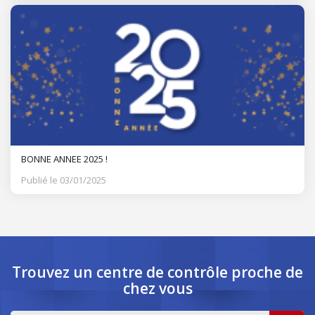
BONNE ANNEE 2025 !
Publié le 03/01/2025
Trouvez un centre de contrôle
proche de
chez vous