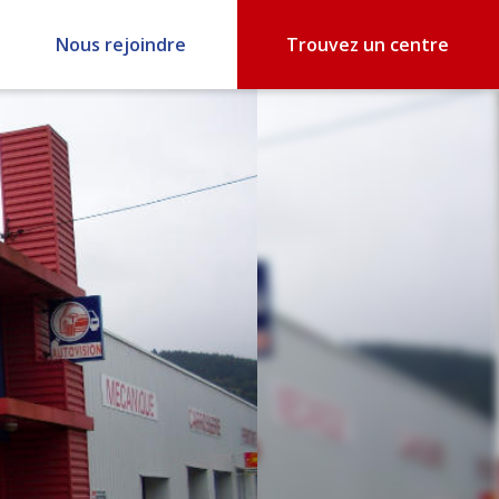
Nous rejoindre
Trouvez un centre