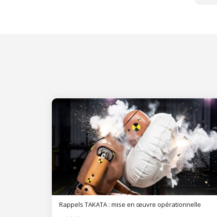
Rappels TAKATA : mise en œuvre opérationnelle