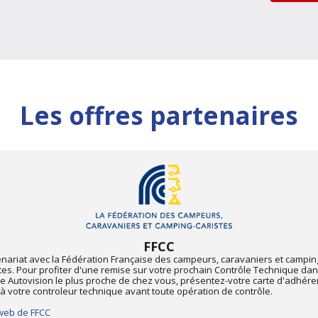
Les offres partenaires
FFCC
enariat avec la Fédération Française des campeurs, caravaniers et campin
tes. Pour profiter d'une remise sur votre prochain Contrôle Technique dan
e Autovision le plus proche de chez vous, présentez-votre carte d'adhére
à votre controleur technique avant toute opération de contrôle.
 web de FFCC