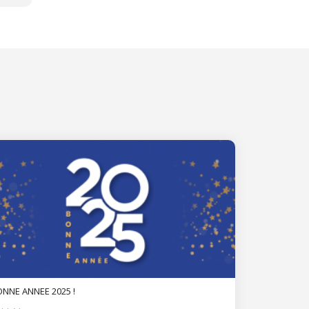
NNE ANNEE 2025 !