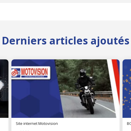
Derniers articles ajoutés
Site internet Motovision
BO