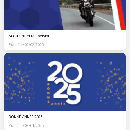
Site internet Motovision
Publié le 02/02/2025
BONNE ANNEE 2025 !
Publié le 03/01/2025