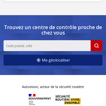
Trouvez un centre de contrôle
proche de
chez vous
Me géolocaliser
Autovision, acteur de la sécurité routière