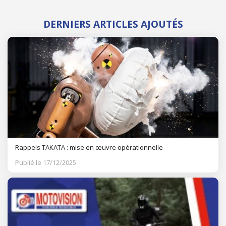
DERNIERS ARTICLES AJOUTÉS
Rappels TAKATA : mise en œuvre opérationnelle
Publié le 17/12/2025