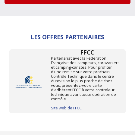
LES OFFRES PARTENAIRES
FFCC
Partenariat avec la Fédération
Française des campeurs, caravaniers
et camping-caristes. Pour profiter
d'une remise sur votre prochain
Contrôle Technique dans le centre
Autovision le plus proche de chez
vous, présentez-votre carte
d'adhérent FFCC à votre controleur
technique avant toute opération de
contrôle.
Site web de FFCC