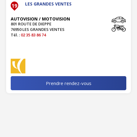
LES GRANDES VENTES
19
AUTOVISION / MOTOVISION
801 ROUTE DE DIEPPE
76950 LES GRANDES VENTES
Tél. :
02 35 83 86 74
Prendre rendez-vous