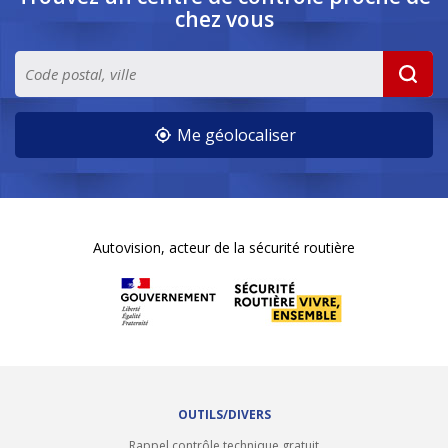
chez vous
Me géolocaliser
Autovision, acteur de la sécurité routière
OUTILS/DIVERS
Rappel contrôle technique gratuit