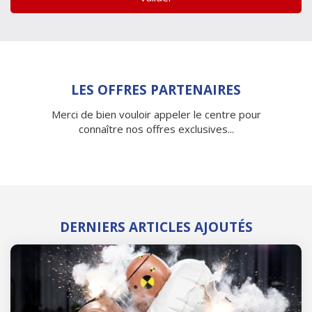
LES OFFRES PARTENAIRES
Merci de bien vouloir appeler le centre pour
connaître nos offres exclusives...
DERNIERS ARTICLES AJOUTÉS