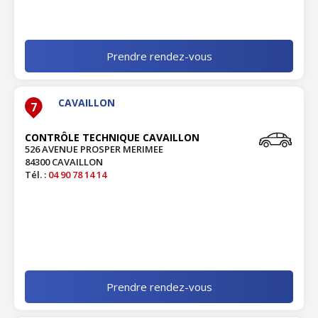
Prendre rendez-vous
CAVAILLON
7
CONTRÔLE TECHNIQUE CAVAILLON
526 AVENUE PROSPER MERIMEE
84300 CAVAILLON
Tél. :
04 90 78 14 14
Prendre rendez-vous