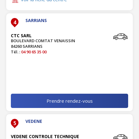
SARRIANS
4
CTC SARL
BOULEVARD COMTAT VENAISSIN
84260 SARRIANS
Tél. :
04 90 65 35 00
Prendre rendez-vous
VEDENE
5
VEDENE CONTROLE TECHNIQUE