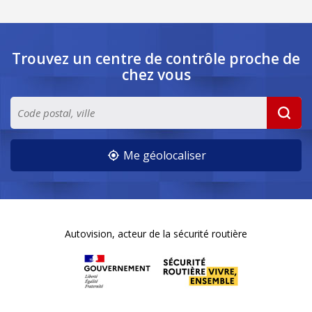
Trouvez un centre de contrôle
proche de
chez vous
Me géolocaliser
Autovision, acteur de la sécurité routière