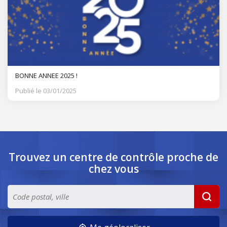
BONNE ANNEE 2025 !
Publié le 03/01/2025
Trouvez un centre de contrôle
proche de
chez vous