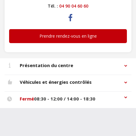
Tél. :
04 90 04 60 60
Prendre rendez-vous en ligne
Présentation du centre
Véhicules et énergies contrôlés
Fermé
08:30 - 12:00 / 14:00 - 18:30