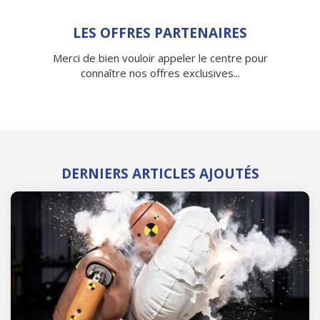
LES OFFRES PARTENAIRES
Merci de bien vouloir appeler le centre pour
connaître nos offres exclusives...
DERNIERS ARTICLES AJOUTÉS