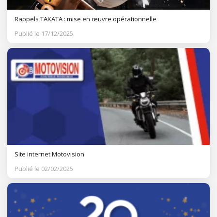
Rappels TAKATA : mise en œuvre opérationnelle
Publié le 17/12/2025
Site internet Motovision
Publié le 02/02/2025