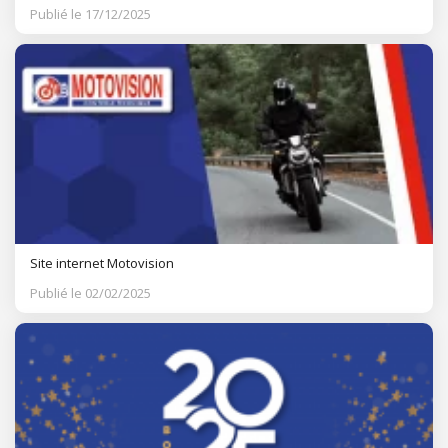
Publié le 17/12/2025
Site internet Motovision
Publié le 02/02/2025