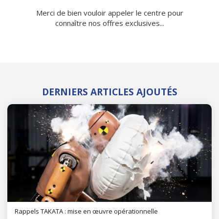
Merci de bien vouloir appeler le centre pour
connaître nos offres exclusives...
DERNIERS ARTICLES AJOUTÉS
Rappels TAKATA : mise en œuvre opérationnelle