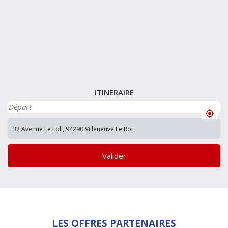
ITINERAIRE
Valider
LES OFFRES PARTENAIRES