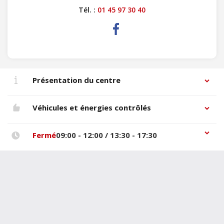
Tél. :
01 45 97 30 40
Présentation du centre
Véhicules et énergies contrôlés
Fermé
09:00 - 12:00 / 13:30 - 17:30