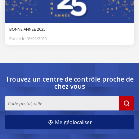
BONNE ANNEE 2025 !
Publié le 03/01/2025
Trouvez un centre de contrôle
proche de
chez vous
Me géolocaliser