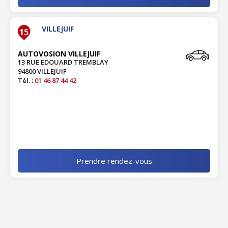
VILLEJUIF
15
AUTOVOSION VILLEJUIF
13 RUE EDOUARD TREMBLAY
94800 VILLEJUIF
Tél. :
01 46 87 44 42
Prendre rendez-vous