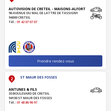
AUTOVISION DE CRETEIL - MAISONS-ALFORT
96 AVENUE DU MAL DE LATTRE DE TASSIGNY
94000 CRETEIL
Tél. :
01 42 07 07 07
Prendre rendez-vous
ST MAUR DES FOSSES
2
ANTUNES & FILS
30 BOULEVARD DE CRETEIL
94100 ST MAUR DES FOSSES
Tél. :
01 48 86 96 97