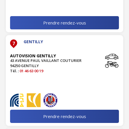
Prendre rendez-vous
GENTILLY
7
AUTOVISION GENTILLY
43 AVENUE PAUL VAILLANT COUTURIER
94250 GENTILLY
Tél. :
01 46 63 00 19
Prendre rendez-vous