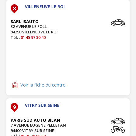
VILLENEUVE LE ROI
8
SARL ISAUTO
32 AVENUE LE FOLL
94290 VILLENEUVE LE ROI
Tél. :
01 45 97 30 40
Voir la fiche du centre
VITRY SUR SEINE
9
PARIS SUD AUTO BILAN
7 AVENUE EUGENE PELLETAN
94400 VITRY SUR SEINE