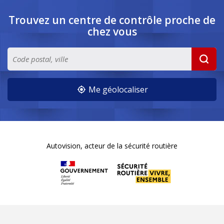
Trouvez un centre de contrôle
proche de
chez vous
Me géolocaliser
Autovision, acteur de la sécurité routière