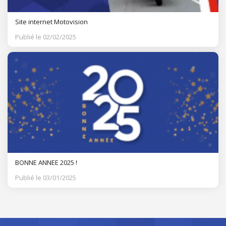
Site internet Motovision
Publié le 02/02/2025
BONNE ANNEE 2025 !
Publié le 03/01/2025