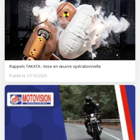
Rappels TAKATA : mise en œuvre opérationnelle
Publié le 17/12/2025