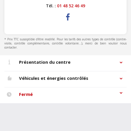
Tél. :
01 48 52 46 49
* Prix TTC susceptible d'être modifié. Pour les tarifs des autres types de contrôle (contre-
visite, contrôle complémentaire, contrôle volontaire...), merci de bien vouloir nous
contacter.
Présentation du centre
Véhicules et énergies contrôlés
Fermé