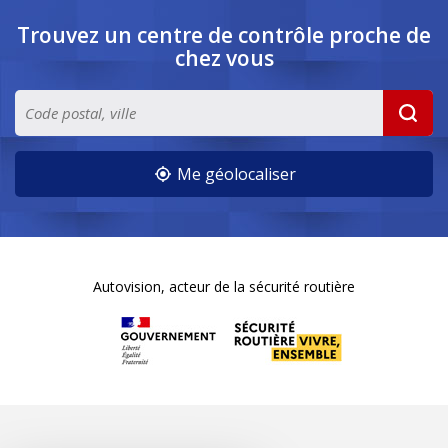
Trouvez un centre de contrôle
proche de
chez vous
Me géolocaliser
Autovision, acteur de la sécurité routière