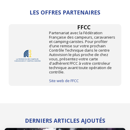
LES OFFRES PARTENAIRES
FFCC
Partenariat avec la Fédération
Française des campeurs, caravaniers
et camping-caristes. Pour profiter
d'une remise sur votre prochain
Contrôle Technique dans le centre
Autovision le plus proche de chez
vous, présentez-votre carte
d'adhérent FFCC à votre controleur
technique avant toute opération de
contrôle.
Site web de FFCC
DERNIERS ARTICLES AJOUTÉS