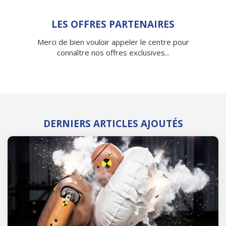
LES OFFRES PARTENAIRES
Merci de bien vouloir appeler le centre pour
connaître nos offres exclusives...
DERNIERS ARTICLES AJOUTÉS