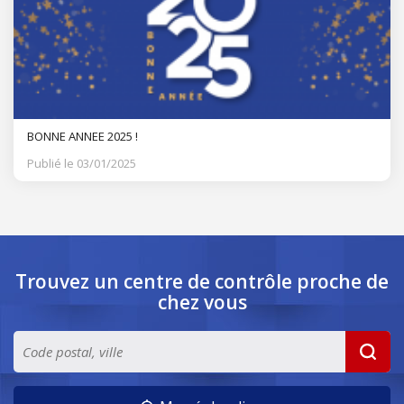
BONNE ANNEE 2025 !
Publié le 03/01/2025
Trouvez un centre de contrôle
proche de
chez vous