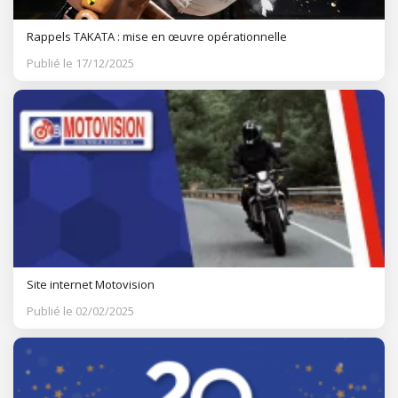
Rappels TAKATA : mise en œuvre opérationnelle
Publié le 17/12/2025
Site internet Motovision
Publié le 02/02/2025