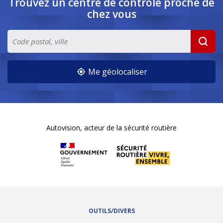
Trouvez un centre de contrôle
proche de
chez vous
Me géolocaliser
Autovision, acteur de la sécurité routière
OUTILS/DIVERS