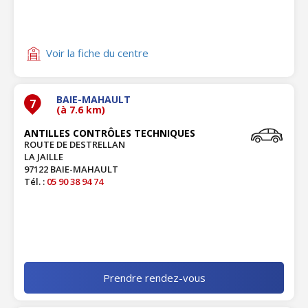
Voir la fiche du centre
BAIE-MAHAULT
7
(à 7.6 km)
ANTILLES CONTRÔLES TECHNIQUES
ROUTE DE DESTRELLAN
LA JAILLE
97122 BAIE-MAHAULT
Tél. :
05 90 38 94 74
Prendre rendez-vous