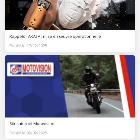
Rappels TAKATA : mise en œuvre opérationnelle
Publié le 17/12/2025
Site internet Motovision
Publié le 02/02/2025