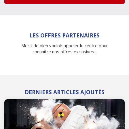
LES OFFRES PARTENAIRES
Merci de bien vouloir appeler le centre pour
connaître nos offres exclusives...
DERNIERS ARTICLES AJOUTÉS