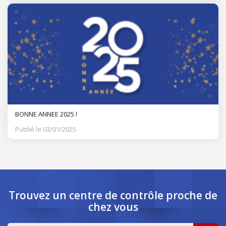
BONNE ANNEE 2025 !
Publié le 03/01/2025
Trouvez un centre de contrôle
proche de
chez vous