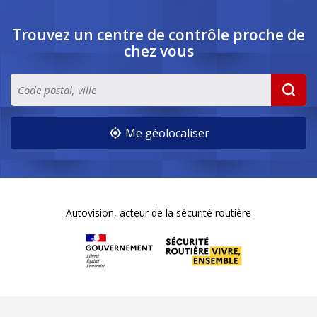
Trouvez un centre de contrôle
proche de
chez vous
Me géolocaliser
Autovision, acteur de la sécurité routière