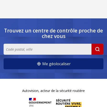
Trouvez un centre de contrôle
proche de
chez vous
Me géolocaliser
Autovision, acteur de la sécurité routière