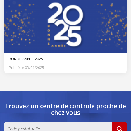
BONNE ANNEE 2025 !
Publié le 03/01/2025
Trouvez un centre de contrôle
proche de
chez vous