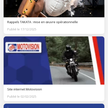
Rappels TAKATA : mise en œuvre opérationnelle
Publié le 17/12/2025
Site internet Motovision
Publié le 02/02/2025