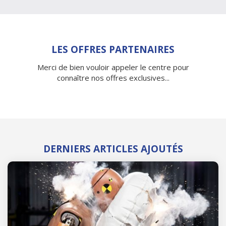
LES OFFRES PARTENAIRES
Merci de bien vouloir appeler le centre pour
connaître nos offres exclusives...
DERNIERS ARTICLES AJOUTÉS