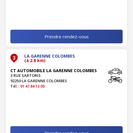
Prendre rendez-vous
LA GARENNE COLOMBES
3
(à 2.8 km)
CT AUTOMOBILE LA GARENNE COLOMBES
3 RUE SARTORIS
92250 LA GARENNE COLOMBES
Tél. :
01 47 84 13 00
Prendre rendez-vous