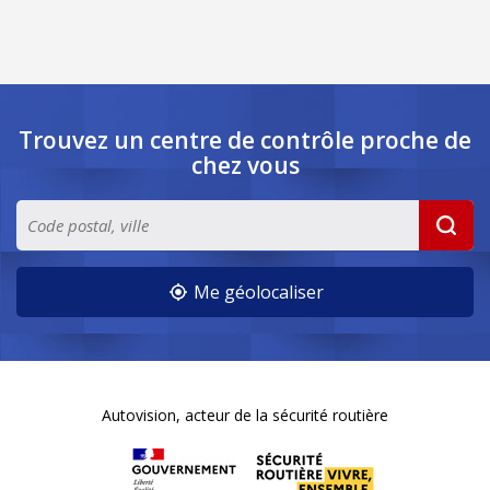
Trouvez un centre de contrôle
proche de
chez vous
Me géolocaliser
Autovision, acteur de la sécurité routière