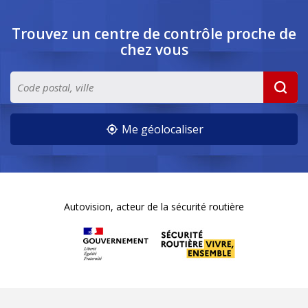
Trouvez un centre de contrôle
proche de
chez vous
Me géolocaliser
Autovision, acteur de la sécurité routière