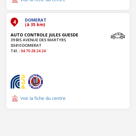
DOMERAT
4
(à 35 km)
AUTO CONTROLE JULES GUESDE
39 BIS AVENUE DES MARTYRS
03410 DOMERAT
Tél. :
04 70 28 24 24
Voir la fiche du centre